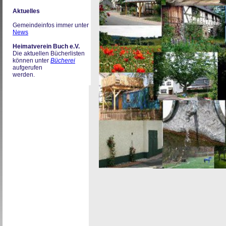
Aktuelles
Gemeindeinfos immer unter
News
Heimatverein Buch e.V.
Die aktuellen Bücherlisten
können unter
Bücherei
aufgerufen
werden.