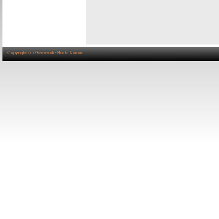
Copyright (c) Gemeinde Buch-Taunus